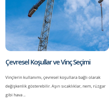
Çevresel Koşullar ve Vinç Seçimi
Vinçlerin kullanımı, çevresel koşullara bağlı olarak
değişkenlik gösterebilir. Aşırı sıcaklıklar, nem, rüzgar
gibi hava ...