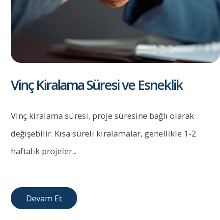
Vinç Kiralama Süresi ve Esneklik
Vinç kiralama süresi, proje süresine bağlı olarak
değişebilir. Kısa süreli kiralamalar, genellikle 1-2
haftalık projeler...
Devam Et