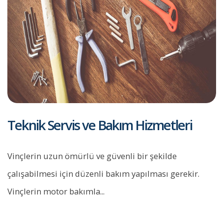
Teknik Servis ve Bakım Hizmetleri
Vinçlerin uzun ömürlü ve güvenli bir şekilde
çalışabilmesi için düzenli bakım yapılması gerekir.
Vinçlerin motor bakımla...