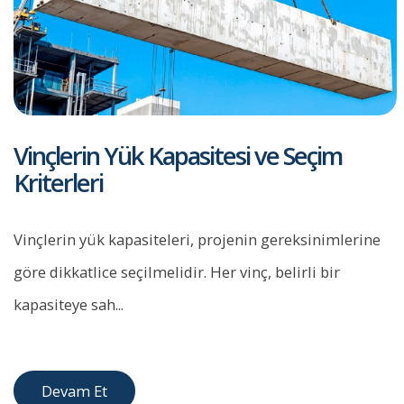
Vinçlerin Yük Kapasitesi ve Seçim
Kriterleri
Vinçlerin yük kapasiteleri, projenin gereksinimlerine
göre dikkatlice seçilmelidir. Her vinç, belirli bir
kapasiteye sah...
Devam Et