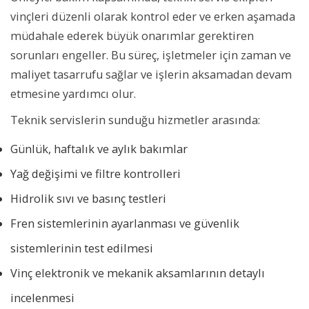
vinçleri düzenli olarak kontrol eder ve erken aşamada
müdahale ederek büyük onarımlar gerektiren
sorunları engeller. Bu süreç, işletmeler için zaman ve
maliyet tasarrufu sağlar ve işlerin aksamadan devam
etmesine yardımcı olur.
Teknik servislerin sunduğu hizmetler arasında:
Günlük, haftalık ve aylık bakımlar
Yağ değişimi ve filtre kontrolleri
Hidrolik sıvı ve basınç testleri
Fren sistemlerinin ayarlanması ve güvenlik
sistemlerinin test edilmesi
Vinç elektronik ve mekanik aksamlarının detaylı
incelenmesi