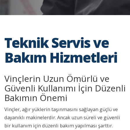
Teknik Servis ve
Bakım Hizmetleri
Vinçlerin Uzun Ömürlü ve
Güvenli Kullanımı İçin Düzenli
Bakımın Önemi
Vinçler, ağır yüklerin taşınmasını sağlayan güçlü ve
dayanıklı makinelerdir. Ancak uzun süreli ve güvenli
bir kullanım için düzenli bakım yapılması şarttır.