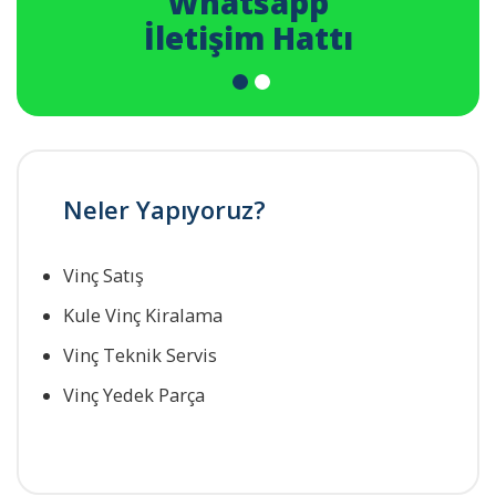
Whatsapp
İletişim Hattı
Neler Yapıyoruz?
Vinç Satış
Kule Vinç Kiralama
Vinç Teknik Servis
Vinç Yedek Parça