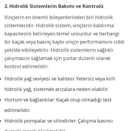
2. Hidrolik Sistemlerin Bakımı ve Kontrolü
Vinçlerin en önemli bileşenlerinden biri hidrolik
sistemleridir. Hidrolik sistem, vinçlerin kaldırma
kapasitesini belirleyen temel unsurdur ve herhangi
bir kaçak veya basınç kaybı vinçin performansını ciddi
şekilde etkileyebilir. Hidrolik sistemlerin sağlıklı
çalışmasını sağlamak için şunlar düzenli olarak
kontrol edilmelidir:
Hidrolik yağ seviyesi ve kalitesi: Yetersiz veya kirli
hidrolik yağ, sistemde arızalara neden olabilir.
Hortum ve bağlantılar: Kaçak olup olmadığı test
edilmelidir.
Hidrolik pompalar ve silindirler: Çalışma basıncı