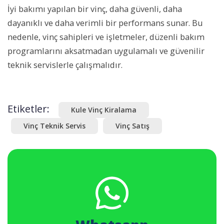
İyi bakımı yapılan bir vinç, daha güvenli, daha
dayanıklı ve daha verimli bir performans sunar. Bu
nedenle, vinç sahipleri ve işletmeler, düzenli bakım
programlarını aksatmadan uygulamalı ve güvenilir
teknik servislerle çalışmalıdır.
Etiketler:
Kule Vinç Kiralama
Vinç Teknik Servis
Vinç Satış