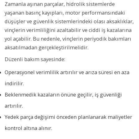
Zamanla aşınan parçalar, hidrolik sistemlerde
yaşanan basınç kayıpları, motor performansındaki
düşüşler ve güvenlik sistemlerindeki olası aksaklıklar,
vinçlerin verimliliğini azaltabilir ve ciddi iş kazalarına
yol açabilir. Bu nedenle, vinçlerin periyodik bakımları
aksatılmadan gerçekleştirilmelidir.
Düzenli bakım sayesinde:
Operasyonel verimlilik artırılır ve arıza süresi en aza
indirilir.
Beklenmedik kazaların önüne geçilir, iş güvenliği
artırılır.
Yedek parça değişimi önceden planlanarak maliyetler
kontrol altına alınır.