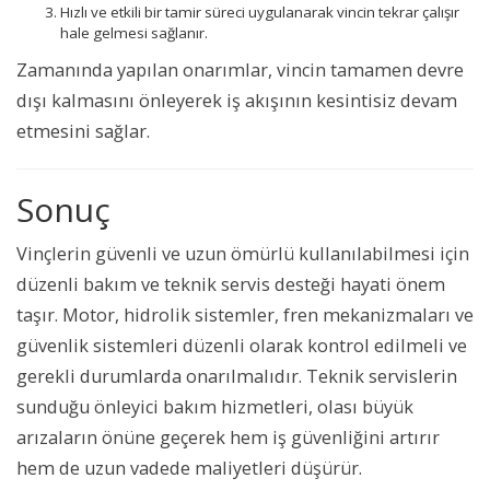
Hızlı ve etkili bir tamir süreci uygulanarak vincin tekrar çalışır
hale gelmesi sağlanır.
Zamanında yapılan onarımlar, vincin tamamen devre
dışı kalmasını önleyerek iş akışının kesintisiz devam
etmesini sağlar.
Sonuç
Vinçlerin güvenli ve uzun ömürlü kullanılabilmesi için
düzenli bakım ve teknik servis desteği hayati önem
taşır. Motor, hidrolik sistemler, fren mekanizmaları ve
güvenlik sistemleri düzenli olarak kontrol edilmeli ve
gerekli durumlarda onarılmalıdır. Teknik servislerin
sunduğu önleyici bakım hizmetleri, olası büyük
arızaların önüne geçerek hem iş güvenliğini artırır
hem de uzun vadede maliyetleri düşürür.