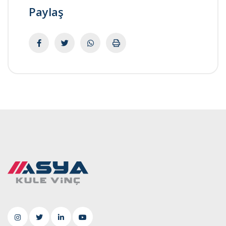
Paylaş