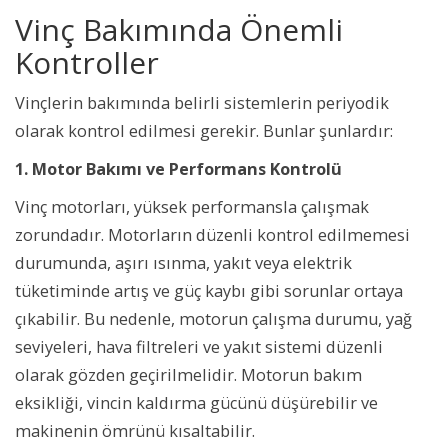
Vinç Bakımında Önemli
Kontroller
Vinçlerin bakımında belirli sistemlerin periyodik
olarak kontrol edilmesi gerekir. Bunlar şunlardır:
1. Motor Bakımı ve Performans Kontrolü
Vinç motorları, yüksek performansla çalışmak
zorundadır. Motorların düzenli kontrol edilmemesi
durumunda, aşırı ısınma, yakıt veya elektrik
tüketiminde artış ve güç kaybı gibi sorunlar ortaya
çıkabilir. Bu nedenle, motorun çalışma durumu, yağ
seviyeleri, hava filtreleri ve yakıt sistemi düzenli
olarak gözden geçirilmelidir. Motorun bakım
eksikliği, vincin kaldırma gücünü düşürebilir ve
makinenin ömrünü kısaltabilir.