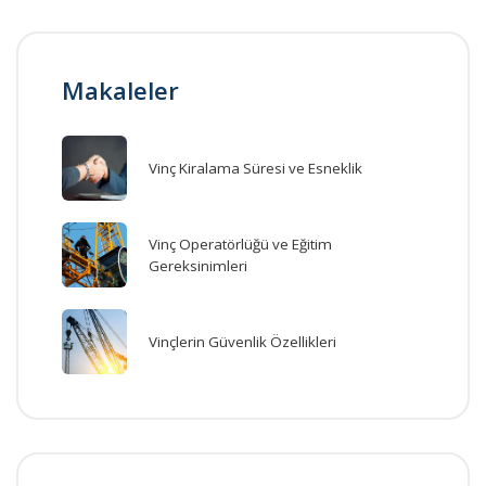
Makaleler
Vinç Kiralama Süresi ve Esneklik
Vinç Operatörlüğü ve Eğitim
Gereksinimleri
Vinçlerin Güvenlik Özellikleri