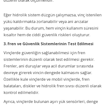
düzenli olarak ölçülmelidir.
Eğer hidrolik sistem düzgün çalışmazsa, vinç istenilen
yükü kaldırmakta zorlanabilir veya ani arızalar
yaşanabilir. Bu durum, hem vinçin kullanım süresini
kısaltır hem de ciddi güvenlik riskleri oluşturur.
3. Fren ve Güvenlik Sistemlerinin Test Edilmesi
Vinçlerde güvenliğin sağlanabilmesi için fren
sistemlerinin düzenli olarak test edilmesi gerekir.
Frenler, ani duruşlar veya acil durumlar sırasında
devreye girerek vincin dengede kalmasını sağlar.
Özellikle kule vinçlerde ve mobil vinçlerde, fren
balataları, diskler ve hidrolik fren sıvısı düzenli olarak
kontrol edilmelidir.
Ayrıca, vinçlerde bulunan aşırı yük sensörleri, denge