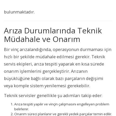
bulunmaktadır.
Arıza Durumlarında Teknik
Müdahale ve Onarım
Bir vinç arızalandığında, operasyonun durmaması için
hızlı bir şekilde müdahale edilmesi gerekir. Teknik
servis ekipleri, arıza tespiti yaparak en kısa sürede
onarım işlemlerini gerçekleştirir. Arızanın
büyüklüğüne bağlı olarak bazı parçaların değişimi
veya komple sistem yenilemesi gerekebilir.
Teknik servisler genellikle şu adımları takip eder:
Arıza tespiti yapılır ve vinçin çalışmasını engelleyen problem
belirlenir.
Onarım süreci planlanır ve gerekli yedek parçalar temin edilir.