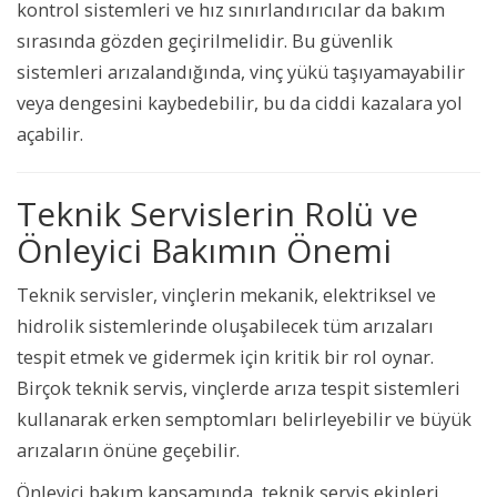
kontrol sistemleri ve hız sınırlandırıcılar da bakım
sırasında gözden geçirilmelidir. Bu güvenlik
sistemleri arızalandığında, vinç yükü taşıyamayabilir
veya dengesini kaybedebilir, bu da ciddi kazalara yol
açabilir.
Teknik Servislerin Rolü ve
Önleyici Bakımın Önemi
Teknik servisler, vinçlerin mekanik, elektriksel ve
hidrolik sistemlerinde oluşabilecek tüm arızaları
tespit etmek ve gidermek için kritik bir rol oynar.
Birçok teknik servis, vinçlerde arıza tespit sistemleri
kullanarak erken semptomları belirleyebilir ve büyük
arızaların önüne geçebilir.
Önleyici bakım kapsamında, teknik servis ekipleri